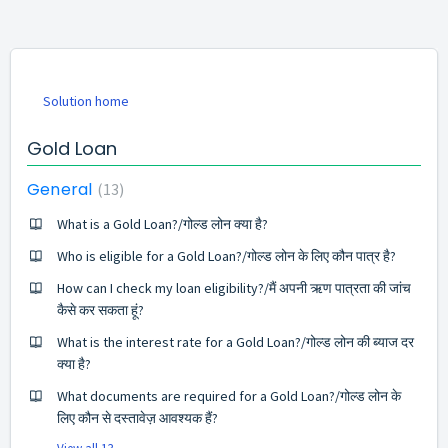
Solution home
Gold Loan
General
13
What is a Gold Loan?/गोल्ड लोन क्या है?
Who is eligible for a Gold Loan?/गोल्ड लोन के लिए कौन पात्र है?
How can I check my loan eligibility?/मैं अपनी ऋण पात्रता की जांच
कैसे कर सकता हूं?
What is the interest rate for a Gold Loan?/गोल्ड लोन की ब्याज दर
क्या है?
What documents are required for a Gold Loan?/गोल्ड लोन के
लिए कौन से दस्तावेज़ आवश्यक हैं?