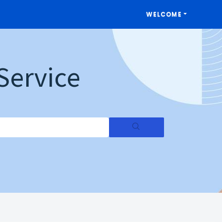
WELCOME
Service