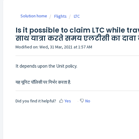
Solution home
Flights
LTC
Is it possible to claim LTC while tra
साथ यात्रा करते समय एलटीसी का दावा 
Modified on: Wed, 31 Mar, 2021 at 1:57 AM
It depends upon the Unit policy.
यह यूनिट पॉलिसी पर निर्भर करता है.
Did you find it helpful?
Yes
No