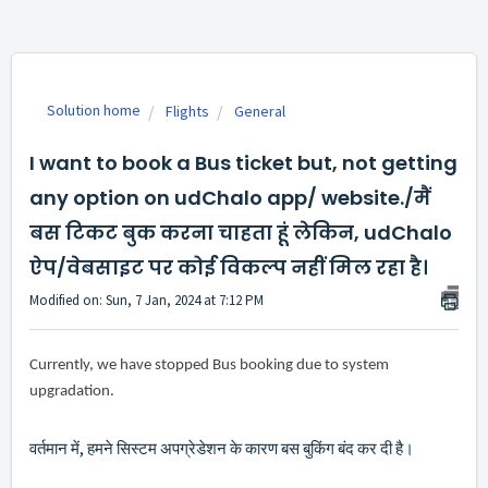
Solution home
Flights
General
I want to book a Bus ticket but, not getting
any option on udChalo app/ website./मैं
बस टिकट बुक करना चाहता हूं लेकिन, udChalo
ऐप/वेबसाइट पर कोई विकल्प नहीं मिल रहा है।
Modified on: Sun, 7 Jan, 2024 at 7:12 PM
Currently, we have stopped Bus booking due to system 
upgradation.
वर्तमान में, हमने सिस्टम अपग्रेडेशन के कारण बस बुकिंग बंद कर दी है।